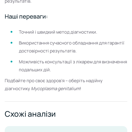
результатів.
Наші переваги:
Точний і швидкий метод діагностики.
Використання сучасного обладнання для гарантії
достовірності результатів.
Можливість консультації з лікарем для визначення
подальших дій.
Подбайте про своє здоров’я – оберіть надійну
діагностику
Mycoplasma genitalium
!
Схожі аналізи