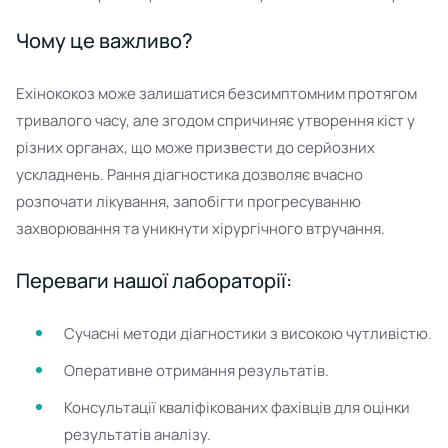
Чому це важливо?
Ехінококоз може залишатися безсимптомним протягом
тривалого часу, але згодом спричиняє утворення кіст у
різних органах, що може призвести до серйозних
ускладнень. Рання діагностика дозволяє вчасно
розпочати лікування, запобігти прогресуванню
захворювання та уникнути хірургічного втручання.
Переваги нашої лабораторії:
Сучасні методи діагностики з високою чутливістю.
Оперативне отримання результатів.
Консультації кваліфікованих фахівців для оцінки
результатів аналізу.