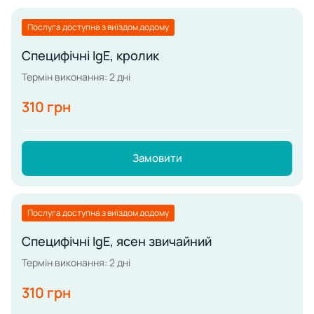
Послуга доступна з виїздом додому
Специфічні IgE, кролик
Термін виконання: 2 дні
310 грн
Замовити
Послуга доступна з виїздом додому
Специфічні IgE, ясен звичайний
Термін виконання: 2 дні
310 грн