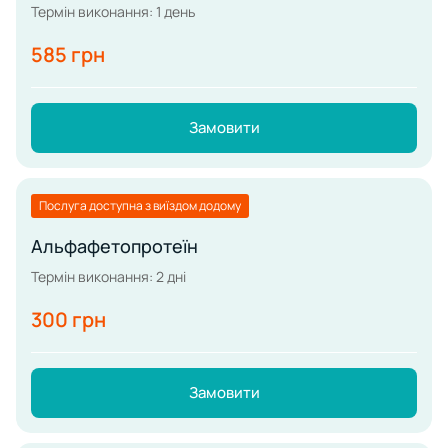
Термін виконання: 1 день
585 грн
Замовити
Послуга доступна з виїздом додому
Альфафетопротеїн
Термін виконання: 2 дні
300 грн
Замовити