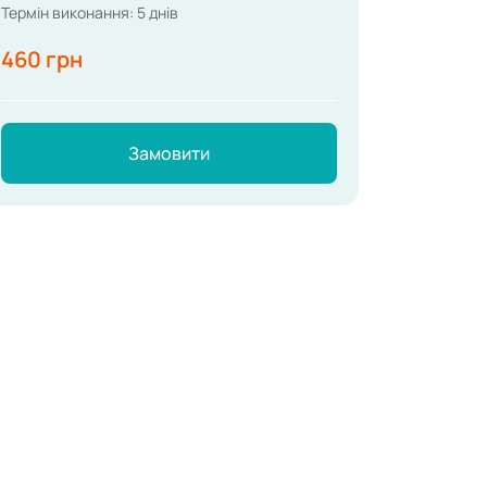
Термін виконання: 5 днів
460 грн
Замовити