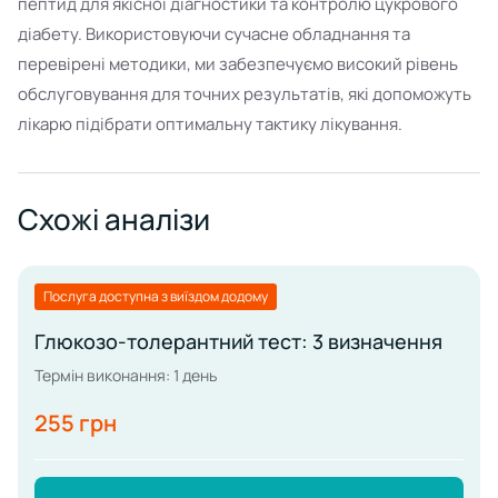
пептид для якісної діагностики та контролю цукрового
діабету. Використовуючи сучасне обладнання та
перевірені методики, ми забезпечуємо високий рівень
обслуговування для точних результатів, які допоможуть
лікарю підібрати оптимальну тактику лікування.
Схожі аналізи
Послуга доступна з виїздом додому
Глюкозо-толерантний тест: 3 визначення
Термін виконання: 1 день
255 грн