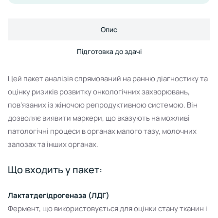
Опис
Підготовка до здачі
Цей пакет аналізів спрямований на ранню діагностику та
оцінку ризиків розвитку онкологічних захворювань,
пов’язаних із жіночою репродуктивною системою. Він
дозволяє виявити маркери, що вказують на можливі
патологічні процеси в органах малого тазу, молочних
залозах та інших органах.
Що входить у пакет:
Лактатдегідрогеназа (ЛДГ)
Фермент, що використовується для оцінки стану тканин і