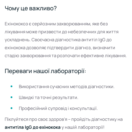
Чому це важливо?
Ехінококоз є серйозним захворюванням, яке без
лікування може призвести до небезпечних для життя
ускладнень. Своєчасна діагностика антитіл IgG до
ехінокока дозволяє підтвердити діагноз, визначити
стадію захворювання та розпочати ефективне лікування.
Переваги нашої лабораторії:
Використання сучасних методів діагностики.
Швидкі та точні результати.
Професійний супровід і консультації.
Піклуйтеся про своє здоров’я – пройдіть діагностику на
антитіла IgG до ехінокока
у нашій лабораторії!