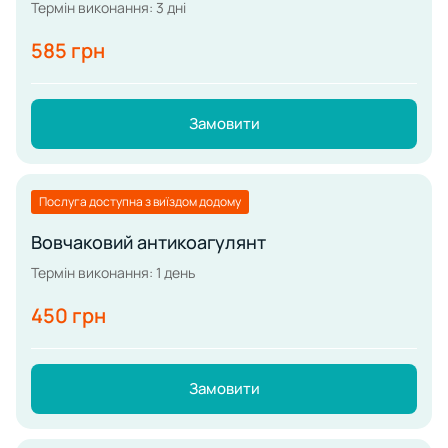
Термін виконання: 3 дні
585 грн
Замовити
Послуга доступна з виїздом додому
Вовчаковий антикоагулянт
Термін виконання: 1 день
450 грн
Замовити