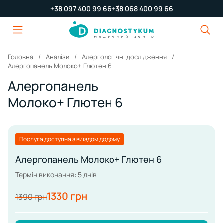
+38 097 400 99 66
+38 068 400 99 66
Головна
Аналізи
Алергологічні дослідження
Алергопанель Молоко+ Глютен 6
Алергопанель
Молоко+ Глютен 6
Послуга доступна з виїздом додому
Алергопанель Молоко+ Глютен 6
Термін виконання: 5 днів
1330 грн
1390 грн