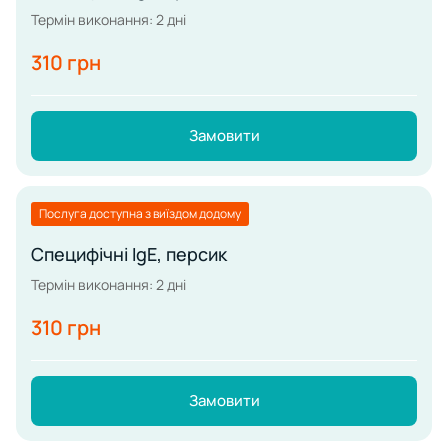
Термін виконання: 2 дні
310 грн
Замовити
Послуга доступна з виїздом додому
Специфічні IgE, персик
Термін виконання: 2 дні
310 грн
Замовити